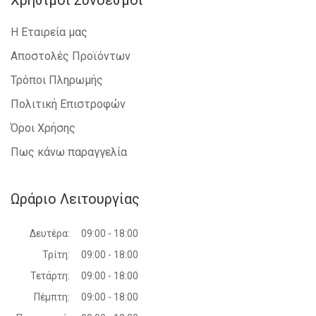
Χρήσιμοι Σύνδεσμοι
Η Εταιρεία μας
Αποστολές Προϊόντων
Τρόποι Πληρωμής
Πολιτική Επιστροφών
Όροι Χρήσης
Πως κάνω παραγγελία
Ωράριο Λειτουργίας
Δευτέρα:
09:00 - 18:00
Τρίτη:
09:00 - 18:00
Τετάρτη:
09:00 - 18:00
Πέμπτη:
09:00 - 18:00