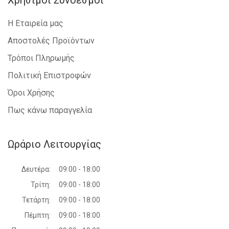
Χρήσιμοι Σύνδεσμοι
Η Εταιρεία μας
Αποστολές Προϊόντων
Τρόποι Πληρωμής
Πολιτική Επιστροφών
Όροι Χρήσης
Πως κάνω παραγγελία
Ωράριο Λειτουργίας
Δευτέρα:
09:00 - 18:00
Τρίτη:
09:00 - 18:00
Τετάρτη:
09:00 - 18:00
Πέμπτη:
09:00 - 18:00