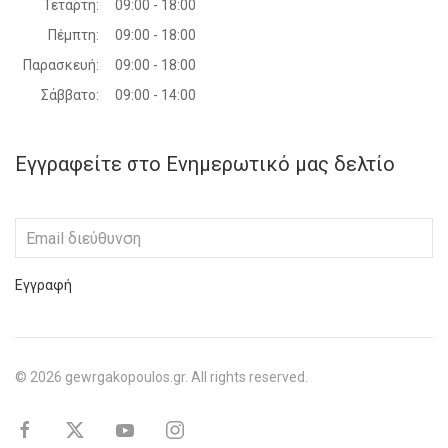
Τετάρτη:
09:00 - 18:00
Πέμπτη:
09:00 - 18:00
Παρασκευή:
09:00 - 18:00
Σάββατο:
09:00 - 14:00
Εγγραφείτε στο Ενημερωτικό μας δελτίο
Εγγραφή
©
2026
gewrgakopoulos.gr. All rights reserved.