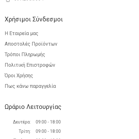
Χρήσιμοι Σύνδεσμοι
Η Εταιρεία μας
Αποστολές Προϊόντων
Τρόποι Πληρωμής
Πολιτική Επιστροφών
Όροι Χρήσης
Πως κάνω παραγγελία
Ωράριο Λειτουργίας
Δευτέρα:
09:00 - 18:00
Τρίτη:
09:00 - 18:00