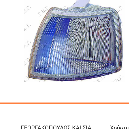
ΓΕΩΡΓΑΚΟΠΟΥΛΟΣ KAI ΣΙΑ
Χρήσιμ