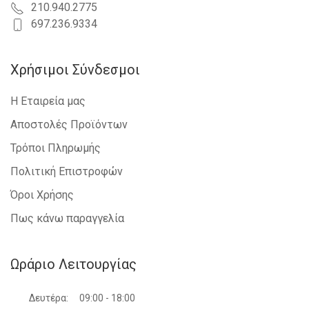
210.940.2775
697.236.9334
Χρήσιμοι Σύνδεσμοι
Η Εταιρεία μας
Αποστολές Προϊόντων
Τρόποι Πληρωμής
Πολιτική Επιστροφών
Όροι Χρήσης
Πως κάνω παραγγελία
Ωράριο Λειτουργίας
Δευτέρα:
09:00 - 18:00