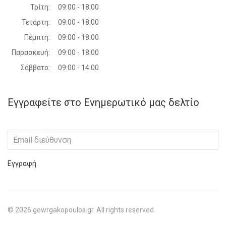
Τρίτη:
09:00 - 18:00
Τετάρτη:
09:00 - 18:00
Πέμπτη:
09:00 - 18:00
Παρασκευή:
09:00 - 18:00
Σάββατο:
09:00 - 14:00
Εγγραφείτε στο Ενημερωτικό μας δελτίο
Εγγραφή
©
2026
gewrgakopoulos.gr. All rights reserved.