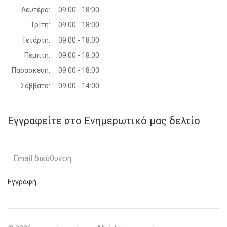
Δευτέρα:
09:00 - 18:00
Τρίτη:
09:00 - 18:00
Τετάρτη:
09:00 - 18:00
Πέμπτη:
09:00 - 18:00
Παρασκευή:
09:00 - 18:00
Σάββατο:
09:00 - 14:00
Εγγραφείτε στο Ενημερωτικό μας δελτίο
Εγγραφή