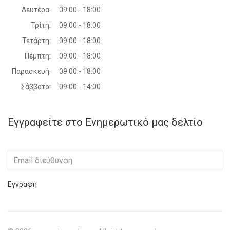
Δευτέρα:
09:00 - 18:00
Τρίτη:
09:00 - 18:00
Τετάρτη:
09:00 - 18:00
Πέμπτη:
09:00 - 18:00
Παρασκευή:
09:00 - 18:00
Σάββατο:
09:00 - 14:00
Εγγραφείτε στο Ενημερωτικό μας δελτίο
Εγγραφή