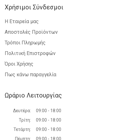
Χρήσιμοι Σύνδεσμοι
Η Εταιρεία μας
Αποστολές Προϊόντων
Τρόποι Πληρωμής
Πολιτική Επιστροφών
Όροι Χρήσης
Πως κάνω παραγγελία
Ωράριο Λειτουργίας
Δευτέρα:
09:00 - 18:00
Τρίτη:
09:00 - 18:00
Τετάρτη:
09:00 - 18:00
Πέμπτη:
09:00 - 18:00