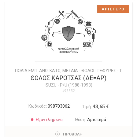
ΑΡΙΣΤΕΡΟ
ΠΟΔΙΑ ΕΜΠ. ΑΝΩ, ΚΑΤΩ, ΜΕΣΑΙΑ - ΘΟΛΟΙ - ΓΕΦΥΡΕΣ - Τ
ΘΟΛΟΣ ΚΑΡΟΤΣΑΣ (ΔΕ=ΑΡ)
ISUZU
-
P/U (1988-1993)
#93852
Κωδικός:
098703062
43,65 €
Τιμή:
Εξαντλημένο
Θέση:
Αριστερά
ΠΡΟΒΟΛΗ