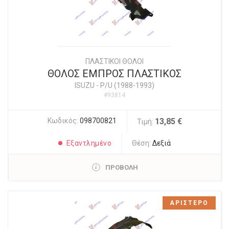
ΠΛΑΣΤΙΚΟΙ ΘΟΛΟΙ
ΘΟΛΟΣ ΕΜΠΡΟΣ ΠΛΑΣΤΙΚΟΣ
ISUZU
-
P/U (1988-1993)
#93814
Κωδικός:
098700821
13,85 €
Τιμή:
Εξαντλημένο
Θέση:
Δεξιά
ΠΡΟΒΟΛΗ
ΑΡΙΣΤΕΡΟ