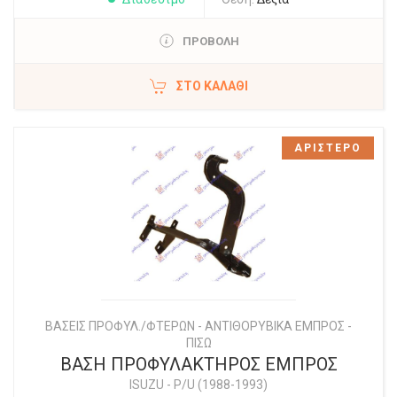
ΠΡΟΒΟΛΗ
ΣΤΟ ΚΑΛΆΘΙ
ΑΡΙΣΤΕΡΟ
ΒΑΣΕΙΣ ΠΡΟΦΥΛ./ΦΤΕΡΩΝ - ΑΝΤΙΘΟΡΥΒΙΚΑ ΕΜΠΡΟΣ -
ΠΙΣΩ
ΒΑΣΗ ΠΡΟΦΥΛΑΚΤΗΡΟΣ ΕΜΠΡΟΣ
ISUZU
-
P/U (1988-1993)