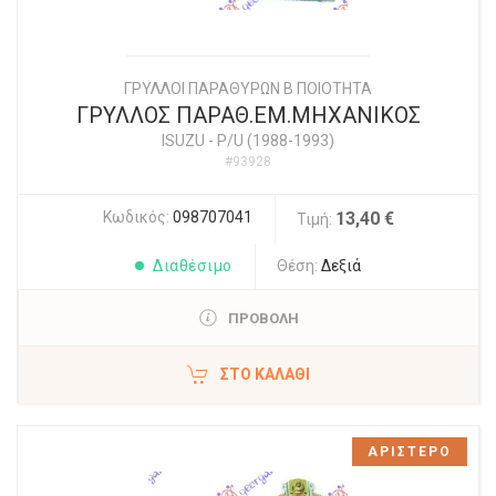
ΓΡΥΛΛΟΙ ΠΑΡΑΘΥΡΩΝ Β ΠΟΙΟΤΗΤΑ
ΓΡΥΛΛΟΣ ΠΑΡΑΘ.ΕΜ.ΜΗΧΑΝΙΚΟΣ
ISUZU
-
P/U (1988-1993)
#93928
Κωδικός:
098707041
13,40 €
Τιμή:
Διαθέσιμο
Θέση:
Δεξιά
ΠΡΟΒΟΛΗ
ΣΤΟ ΚΑΛΆΘΙ
ΑΡΙΣΤΕΡΟ