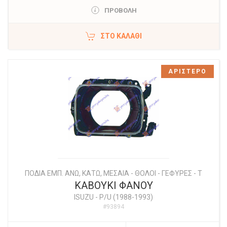
ΠΡΟΒΟΛΗ
ΣΤΟ ΚΑΛΆΘΙ
ΑΡΙΣΤΕΡΟ
ΠΟΔΙΑ ΕΜΠ. ΑΝΩ, ΚΑΤΩ, ΜΕΣΑΙΑ - ΘΟΛΟΙ - ΓΕΦΥΡΕΣ - Τ
ΚΑΒΟΥΚΙ ΦΑΝΟΥ
ISUZU
-
P/U (1988-1993)
#93894