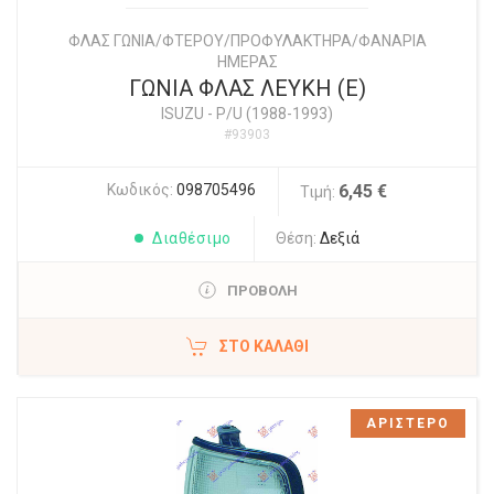
ΦΛΑΣ ΓΩΝΙΑ/ΦΤΕΡΟΥ/ΠΡΟΦΥΛΑΚΤΗΡΑ/ΦΑΝΑΡΙΑ
ΗΜΕΡΑΣ
ΓΩΝΙΑ ΦΛΑΣ ΛΕΥΚΗ (E)
ISUZU
-
P/U (1988-1993)
#93903
Κωδικός:
098705496
6,45 €
Τιμή:
Διαθέσιμο
Θέση:
Δεξιά
ΠΡΟΒΟΛΗ
ΣΤΟ ΚΑΛΆΘΙ
ΑΡΙΣΤΕΡΟ