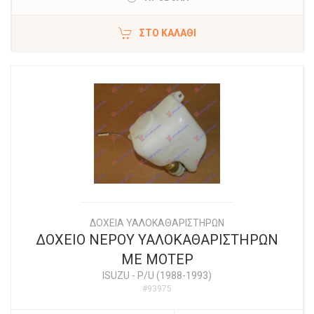
ΣΤΟ ΚΑΛΆΘΙ
ΔΟΧΕΙΑ ΥΑΛΟΚΑΘΑΡΙΣΤΗΡΩΝ
ΔΟΧΕΙΟ ΝΕΡΟΥ ΥΑΛΟΚΑΘΑΡΙΣΤΗΡΩΝ
ΜΕ ΜΟΤΕΡ
ISUZU
-
P/U (1988-1993)
#93975