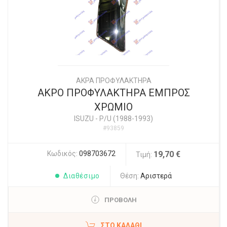
ΑΚΡΑ ΠΡΟΦΥΛΑΚΤΗΡΑ
ΑΚΡΟ ΠΡΟΦΥΛΑΚΤΗΡΑ ΕΜΠΡΟΣ
ΧΡΩΜΙΟ
ISUZU
-
P/U (1988-1993)
#93859
Κωδικός:
098703672
19,70 €
Τιμή:
Διαθέσιμο
Θέση:
Αριστερά
ΠΡΟΒΟΛΗ
ΣΤΟ ΚΑΛΆΘΙ