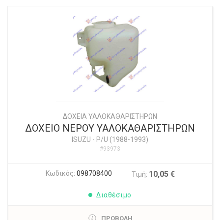
ΔΟΧΕΙΑ ΥΑΛΟΚΑΘΑΡΙΣΤΗΡΩΝ
ΔΟΧΕΙΟ ΝΕΡΟΥ ΥΑΛΟΚΑΘΑΡΙΣΤΗΡΩΝ
ISUZU
-
P/U (1988-1993)
#93973
Κωδικός:
098708400
10,05 €
Τιμή:
Διαθέσιμο
ΠΡΟΒΟΛΗ