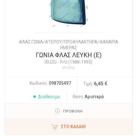
ΦΛΑΣ ΓΩΝΙΑ/ΦΤΕΡΟΥ/ΠΡΟΦΥΛΑΚΤΗΡΑ/ΦΑΝΑΡΙΑ
ΗΜΕΡΑΣ
ΓΩΝΙΑ ΦΛΑΣ ΛΕΥΚΗ (E)
ISUZU
-
P/U (1988-1993)
#93906
Κωδικός:
098705497
6,45 €
Τιμή:
Διαθέσιμο
Θέση:
Αριστερά
ΠΡΟΒΟΛΗ
ΣΤΟ ΚΑΛΆΘΙ