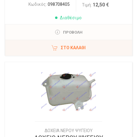
Κωδικός:
098708405
12,50 €
Τιμή:
Διαθέσιμο
ΠΡΟΒΟΛΗ
ΣΤΟ ΚΑΛΆΘΙ
ΔΟΧΕΙΑ ΝΕΡΟΥ ΨΥΓΕΙΟΥ