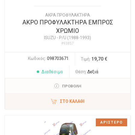
ΑΚΡΑ ΠΡΟΦΥΛΑΚΤΗΡΑ
ΑΚΡΟ ΠΡΟΦΥΛΑΚΤΗΡΑ ΕΜΠΡΟΣ
ΧΡΩΜΙΟ
ISUZU
-
P/U (1988-1993)
#93857
Κωδικός:
098703671
19,70 €
Τιμή:
Διαθέσιμο
Θέση:
Δεξιά
ΠΡΟΒΟΛΗ
ΣΤΟ ΚΑΛΆΘΙ
ΑΡΙΣΤΕΡΟ