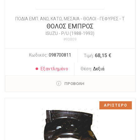
ΠΟΔΙΑ ΕΜΠ. ΑΝΩ, ΚΑΤΩ, ΜΕΣΑΙΑ - ΘΟΛΟΙ - ΓΕΦΥΡΕΣ - Τ
ΘΟΛΟΣ ΕΜΠΡΟΣ
ISUZU
-
P/U (1988-1993)
#93809
Κωδικός:
098700811
68,15 €
Τιμή:
Εξαντλημένο
Θέση:
Δεξιά
ΠΡΟΒΟΛΗ
ΑΡΙΣΤΕΡΟ