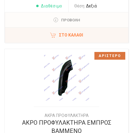
Διαθέσιμο
Θέση:
Δεξιά
ΠΡΟΒΟΛΗ
ΣΤΟ ΚΑΛΆΘΙ
ΑΡΙΣΤΕΡΟ
ΑΚΡΑ ΠΡΟΦΥΛΑΚΤΗΡΑ
ΑΚΡΟ ΠΡΟΦΥΛΑΚΤΗΡΑ ΕΜΠΡΟΣ
ΒΑΜΜΕΝΟ