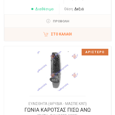
Διαθέσιμο
Θέση:
Δεξιά
ΠΡΟΒΟΛΗ
ΣΤΟ ΚΑΛΆΘΙ
ΑΡΙΣΤΕΡΟ
ΕΥΑΙΣΘΗΤΑ (ΦΡΥΔΙΑ - ΜΑΣΠΙΕ ΚΛΠ)
ΓΩΝΙΑ ΚΑΡΟΤΣΑΣ ΠΙΣΩ ΑΝΩ