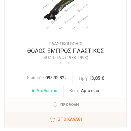
ΠΛΑΣΤΙΚΟΙ ΘΟΛΟΙ
ΘΟΛΟΣ ΕΜΠΡΟΣ ΠΛΑΣΤΙΚΟΣ
ISUZU
-
P/U (1988-1993)
#93816
Κωδικός:
098700822
13,85 €
Τιμή:
Διαθέσιμο
Θέση:
Αριστερά
ΠΡΟΒΟΛΗ
ΣΤΟ ΚΑΛΆΘΙ