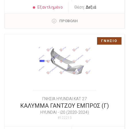
Εξαντλημένο
Θέση:
Δεξιά
ΠΡΟΒΟΛΗ
ΓΝΗΣΙΟ
ΓΝΗΣΙΑ HYUNDAI KAT 27
ΚΑΛΥΜΜΑ ΓΑΝΤΖΟΥ ΕΜΠΡΟΣ (Γ)
HYUNDAI
-
i20 (2020-2024)
#122213