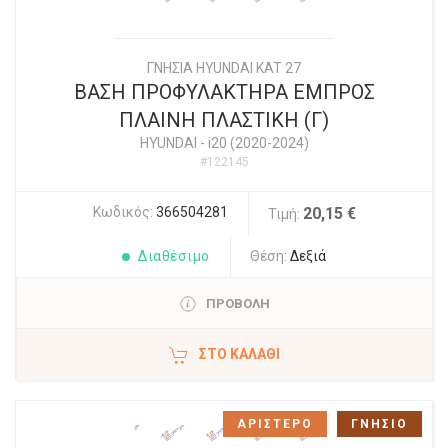
ΓΝΗΣΙΑ HYUNDAI KAT 27
ΒΑΣΗ ΠΡΟΦΥΛΑΚΤΗΡΑ ΕΜΠΡΟΣ
ΠΛΑΙΝΗ ΠΛΑΣΤΙΚΗ (Γ)
HYUNDAI
-
i20 (2020-2024)
#122145
Κωδικός:
366504281
20,15 €
Τιμή:
Διαθέσιμο
Θέση:
Δεξιά
ΠΡΟΒΟΛΗ
ΣΤΟ ΚΑΛΆΘΙ
ΑΡΙΣΤΕΡΟ
ΓΝΗΣΙΟ