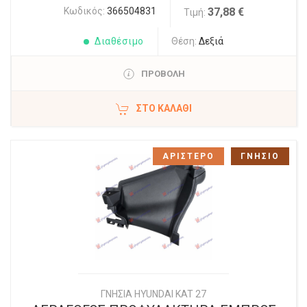
Κωδικός:
366504831
37,88 €
Τιμή:
Διαθέσιμο
Θέση:
Δεξιά
ΠΡΟΒΟΛΗ
ΣΤΟ ΚΑΛΆΘΙ
ΑΡΙΣΤΕΡΟ
ΓΝΗΣΙΟ
ΓΝΗΣΙΑ HYUNDAI KAT 27