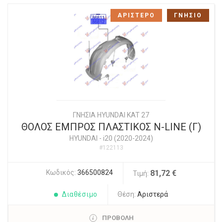
ΑΡΙΣΤΕΡΟ
ΓΝΗΣΙΟ
ΓΝΗΣΙΑ HYUNDAI KAT 27
ΘΟΛΟΣ ΕΜΠΡΟΣ ΠΛΑΣΤΙΚΟΣ N-LINE (Γ)
HYUNDAI
-
i20 (2020-2024)
#122113
Κωδικός:
366500824
81,72 €
Τιμή:
Διαθέσιμο
Θέση:
Αριστερά
ΠΡΟΒΟΛΗ