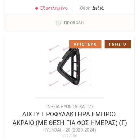
Εξαντλημένο
Θέση:
Δεξιά
ΠΡΟΒΟΛΗ
ΑΡΙΣΤΕΡΟ
ΓΝΗΣΙΟ
ΓΝΗΣΙΑ HYUNDAI KAT 27
ΔΙΧΤΥ ΠΡΟΦΥΛΑΚΤΗΡΑ ΕΜΠΡΟΣ
ΑΚΡΑΙΟ (ME ΘΕΣΗ ΓΙΑ ΦΩΣ ΗΜΕΡΑΣ) (Γ)
HYUNDAI
-
i20 (2020-2024)
#122166