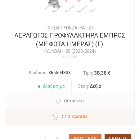
ΓΝΗΣΙΑ HYUNDAI KAT 27
ΑΕΡΑΓΩΓΟΣ ΠΡΟΦΥΛΑΚΤΗΡΑ ΕΜΠΡΟΣ
(ΜΕ ΦΩΤΑ ΗΜΕΡΑΣ) (Γ)
HYUNDAI
-
i20 (2020-2024)
#122169
Κωδικός:
366504833
38,38 €
Τιμή:
Διαθέσιμο
Θέση:
Δεξιά
ΠΡΟΒΟΛΗ
ΣΤΟ ΚΑΛΆΘΙ
ΑΡΙΣΤΕΡΟ
ΓΝΗΣΙΟ