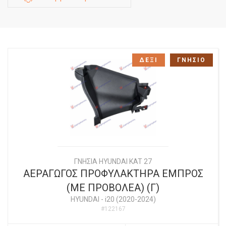
ΔΕΞΙ
ΓΝΗΣΙΟ
ΓΝΗΣΙΑ HYUNDAI KAT 27
ΑΕΡΑΓΩΓΟΣ ΠΡΟΦΥΛΑΚΤΗΡΑ ΕΜΠΡΟΣ
(ΜΕ ΠΡΟΒΟΛΕΑ) (Γ)
HYUNDAI
-
i20 (2020-2024)
#122167