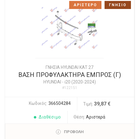
ΑΡΙΣΤΕΡΟ
ΓΝΗΣΙΟ
ΓΝΗΣΙΑ HYUNDAI KAT 27
ΒΑΣΗ ΠΡΟΦΥΛΑΚΤΗΡΑ ΕΜΠΡΟΣ (Γ)
HYUNDAI
-
i20 (2020-2024)
#122151
Κωδικός:
366504284
39,87 €
Τιμή:
Διαθέσιμο
Θέση:
Αριστερά
ΠΡΟΒΟΛΗ