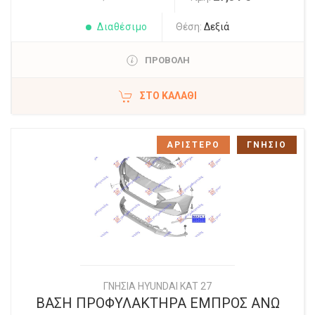
Διαθέσιμο
Θέση:
Δεξιά
ΠΡΟΒΟΛΗ
ΣΤΟ ΚΑΛΆΘΙ
ΑΡΙΣΤΕΡΟ
ΓΝΗΣΙΟ
ΓΝΗΣΙΑ HYUNDAI KAT 27
ΒΑΣΗ ΠΡΟΦΥΛΑΚΤΗΡΑ ΕΜΠΡΟΣ ΑΝΩ