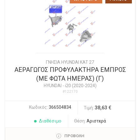
ΓΝΗΣΙΑ HYUNDAI KAT 27
ΑΕΡΑΓΩΓΟΣ ΠΡΟΦΥΛΑΚΤΗΡΑ ΕΜΠΡΟΣ
(ΜΕ ΦΩΤΑ ΗΜΕΡΑΣ) (Γ)
HYUNDAI
-
i20 (2020-2024)
#122170
Κωδικός:
366504834
38,63 €
Τιμή:
Διαθέσιμο
Θέση:
Αριστερά
ΠΡΟΒΟΛΗ