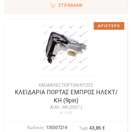
ΣΤΟ ΚΑΛΆΘΙ
ΑΡΙΣΤΕΡΟ
ΚΛΕΙΔΑΡΙΕΣ ΠΟΡΤΩΝ/ΝΤΙΖΕΣ
ΚΛΕΙΔΑΡΙΑ ΠΟΡΤΑΣ ΕΜΠΡΟΣ ΗΛΕΚΤ/
ΚΗ (9pin)
AUDI
-
R8 (2007-)
#11542
Κωδικός:
135507214
43,85 €
Τιμή: