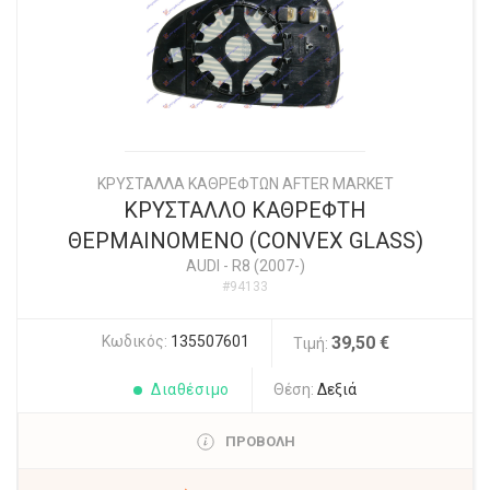
ΚΡΥΣΤΑΛΛΑ ΚΑΘΡΕΦΤΩΝ AFTER MARKET
ΚΡΥΣΤΑΛΛΟ ΚΑΘΡΕΦΤΗ
ΘΕΡΜΑΙΝΟΜΕΝΟ (CONVEX GLASS)
AUDI
-
R8 (2007-)
#94133
Κωδικός:
135507601
39,50 €
Τιμή:
Διαθέσιμο
Θέση:
Δεξιά
ΠΡΟΒΟΛΗ