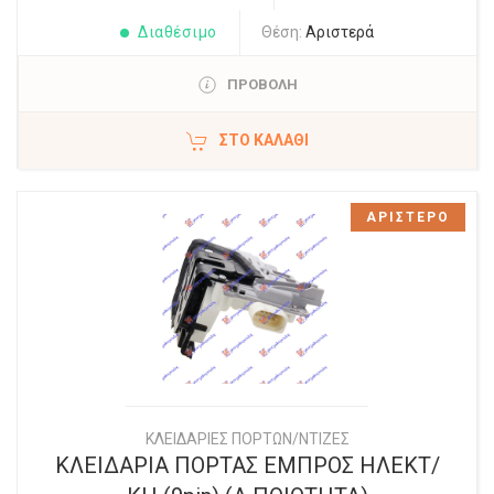
Διαθέσιμο
Θέση:
Αριστερά
ΠΡΟΒΟΛΗ
ΣΤΟ ΚΑΛΆΘΙ
ΑΡΙΣΤΕΡΟ
ΚΛΕΙΔΑΡΙΕΣ ΠΟΡΤΩΝ/ΝΤΙΖΕΣ
ΚΛΕΙΔΑΡΙΑ ΠΟΡΤΑΣ ΕΜΠΡΟΣ ΗΛΕΚΤ/