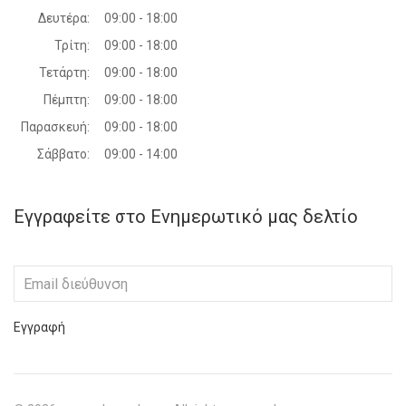
Δευτέρα:
09:00 - 18:00
Τρίτη:
09:00 - 18:00
Τετάρτη:
09:00 - 18:00
Πέμπτη:
09:00 - 18:00
Παρασκευή:
09:00 - 18:00
Σάββατο:
09:00 - 14:00
Εγγραφείτε στο Ενημερωτικό μας δελτίο
Εγγραφή