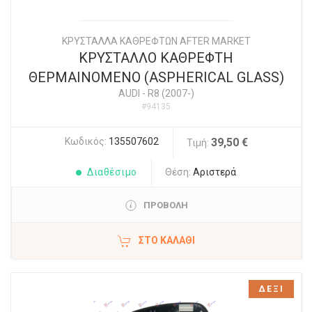
ΚΡΥΣΤΑΛΛΑ ΚΑΘΡΕΦΤΩΝ AFTER MARKET
ΚΡΥΣΤΑΛΛΟ ΚΑΘΡΕΦΤΗ
ΘΕΡΜΑΙΝΟΜΕΝΟ (ASPHERICAL GLASS)
AUDI
-
R8 (2007-)
#94135
Κωδικός:
135507602
39,50 €
Τιμή:
Διαθέσιμο
Θέση:
Αριστερά
ΠΡΟΒΟΛΗ
ΣΤΟ ΚΑΛΆΘΙ
ΔΕΞΙ