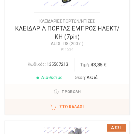
ΚΛΕΙΔΑΡΙΕΣ ΠΟΡΤΩΝ/ΝΤΙΖΕΣ
ΚΛΕΙΔΑΡΙΑ ΠΟΡΤΑΣ ΕΜΠΡΟΣ ΗΛΕΚΤ/
ΚΗ (7pin)
AUDI
-
R8 (2007-)
#11534
Κωδικός:
135507213
43,85 €
Τιμή:
Διαθέσιμο
Θέση:
Δεξιά
ΠΡΟΒΟΛΗ
ΣΤΟ ΚΑΛΆΘΙ
ΔΕΞΙ