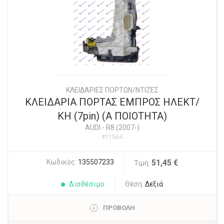
ΚΛΕΙΔΑΡΙΕΣ ΠΟΡΤΩΝ/ΝΤΙΖΕΣ
ΚΛΕΙΔΑΡΙΑ ΠΟΡΤΑΣ ΕΜΠΡΟΣ ΗΛΕΚΤ/
ΚΗ (7pin) (Α ΠΟΙΟΤΗΤΑ)
AUDI
-
R8 (2007-)
#11564
Κωδικός:
135507233
51,45 €
Τιμή:
Διαθέσιμο
Θέση:
Δεξιά
ΠΡΟΒΟΛΗ