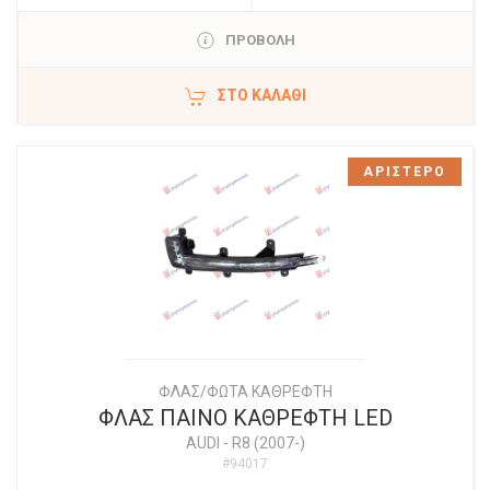
ΠΡΟΒΟΛΗ
ΣΤΟ ΚΑΛΆΘΙ
ΑΡΙΣΤΕΡΟ
ΦΛΑΣ/ΦΩΤΑ ΚΑΘΡΕΦΤΗ
ΦΛΑΣ ΠΑΙΝΟ ΚΑΘΡΕΦΤΗ LED
AUDI
-
R8 (2007-)
#94017