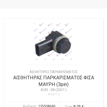
ΑΙΣΘΗΤΗΡΕΣ ΠΑΡΚΑΡΙΣΜΑΤΟΣ
ΑΙΣΘΗΤΗΡΑΣ ΠΑΡΚΑΡΙΣΜΑΤΟΣ ΦΙΣΑ
ΜΑΥΡΗ (3pin)
AUDI
-
R8 (2007-)
#153112
Κωδικός:
135508640
8,75 €
Τιμή: