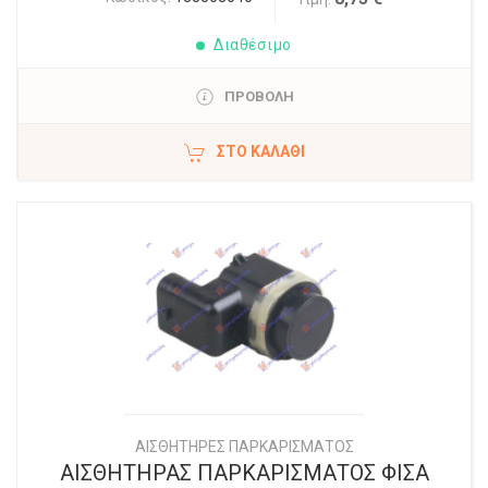
Διαθέσιμο
ΠΡΟΒΟΛΗ
ΣΤΟ ΚΑΛΆΘΙ
ΑΙΣΘΗΤΗΡΕΣ ΠΑΡΚΑΡΙΣΜΑΤΟΣ
ΑΙΣΘΗΤΗΡΑΣ ΠΑΡΚΑΡΙΣΜΑΤΟΣ ΦΙΣΑ